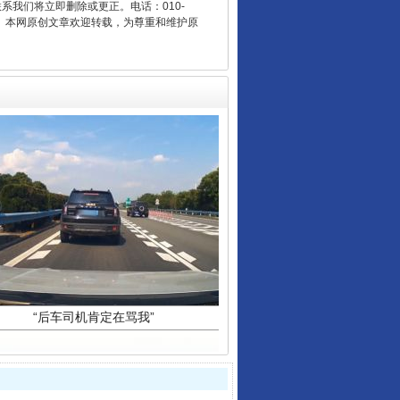
联系我们将立即删除或更正。电话：010-
2 1号。本网原创文章欢迎转载，为尊重和维护原
“后车司机肯定在骂我”