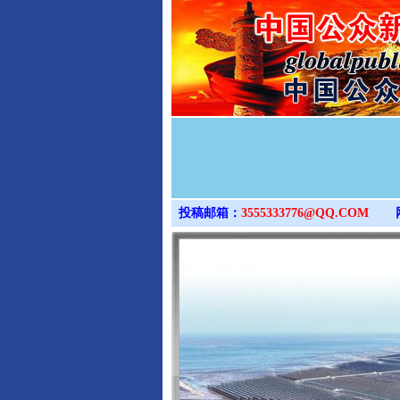
投稿邮箱：
3555333776@QQ.COM