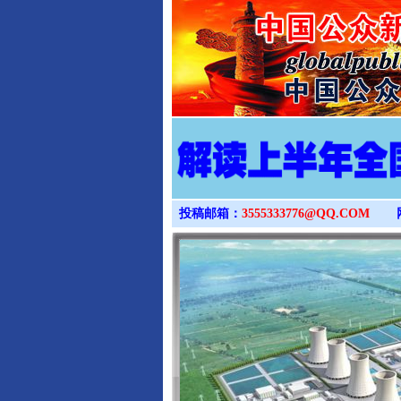
投稿邮箱：
3555333776@QQ.COM