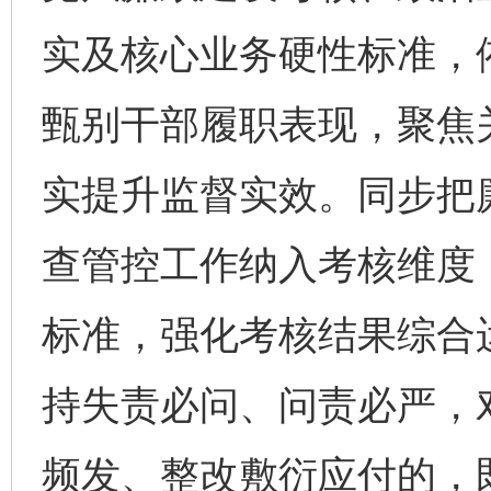
实及核心业务硬性标准，
甄别干部履职表现，聚焦关
实提升监督实效。同步把
查管控工作纳入考核维度
标准，强化考核结果综合
持失责必问、问责必严，
频发、整改敷衍应付的，