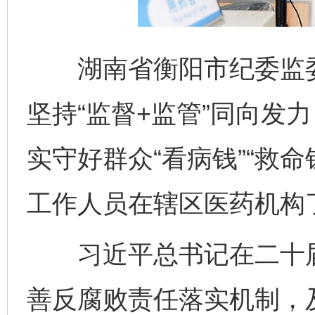
湖南省衡阳市纪委监委
坚持“监督+监管”同向发
实守好群众“看病钱”“救
工作人员在辖区医药机构
习近平总书记在二十届
善反腐败责任落实机制，