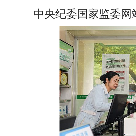
中央纪委国家监委网站