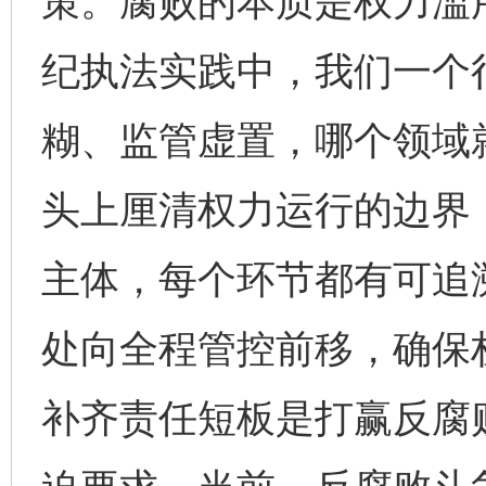
策。腐败的本质是权力滥
纪执法实践中，我们一个
糊、监管虚置，哪个领域
头上厘清权力运行的边界
主体，每个环节都有可追
处向全程管控前移，确保
补齐责任短板是打赢反腐