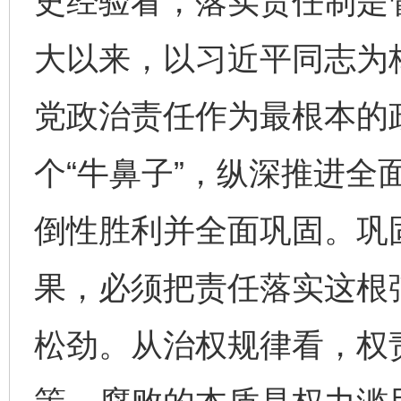
史经验看，落实责任制是
大以来，以习近平同志为
党政治责任作为最根本的
个“牛鼻子”，纵深推进全
倒性胜利并全面巩固。巩
果，必须把责任落实这根
松劲。从治权规律看，权