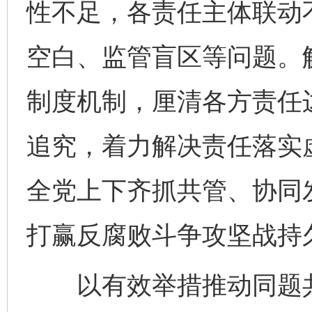
性不足，各责任主体联动
空白、监管盲区等问题。
制度机制，厘清各方责任
追究，着力解决责任落实
全党上下齐抓共管、协同发
打赢反腐败斗争攻坚战持
以有效举措推动同题共