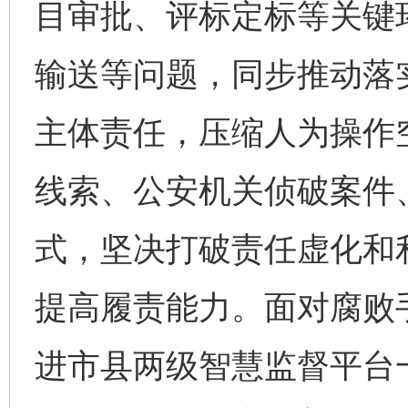
目审批、评标定标等关键
输送等问题，同步推动落实
主体责任，压缩人为操作
线索、公安机关侦破案件
式，坚决打破责任虚化和
提高履责能力。面对腐败
进市县两级智慧监督平台