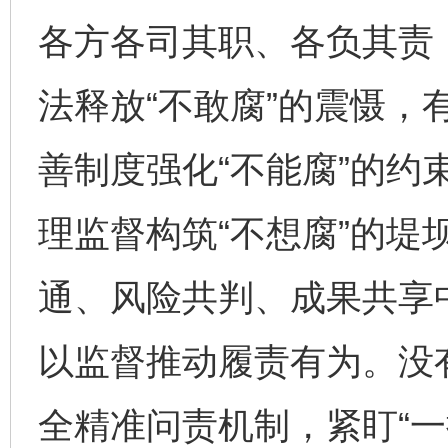
各方各司其职、各负其责
法释放“不敢腐”的震慑，
善制度强化“不能腐”的约
理监督构筑“不想腐”的堤
通、风险共判、成果共享
以监督推动履责有为。没
全精准问责机制，紧盯“一