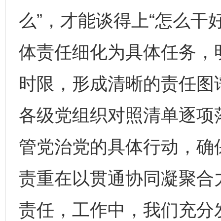
么”，才能谈得上“怎么干
体责任细化为具体任务，
时限，形成清晰的责任图
各级党组织对照清单逐项落
管党治党的具体行动，确
责重在以贯通协同凝聚合
责任，工作中，我们充分