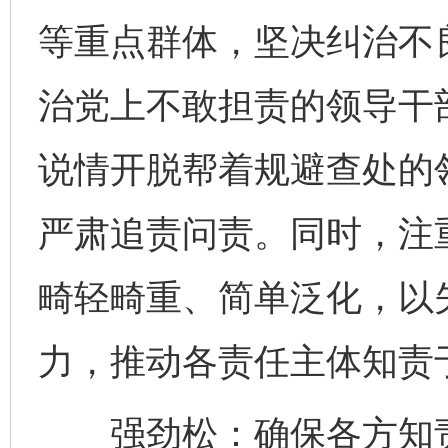
等重点群体，坚决纠治不
治党上不敢担责的领导干部
说情开脱帮着规避查处的
严肃追责问责。同时，注
畸轻畸重、简单泛化，以
力，推动各责任主体知责
强劲松：确保各方知责