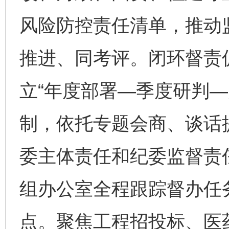
风险防控责任清单，推动
推进、同考评。闭环督责促
立“年度部署—季度研判—
制，依托专题会商、谈话
委主体责任和纪委监督责
组办公室全程跟踪督办任
点。聚焦工程招投标、医