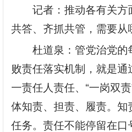
记者：推动各有关方面
共答、齐抓共管，需要从
杜道泉：管党治党的每
败责任落实机制，就是通
一责任人责任、“一岗双责
体知责、担责、履责。知
任务。责任不能停留在口