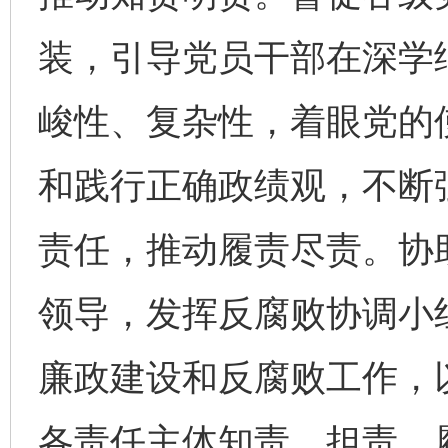
装，引导党员干部在深学
峻性、复杂性，着眼党的
和践行正确政绩观，不断
责任，推动履责尽责。协
领导，发挥反腐败协调小
廉政建设和反腐败工作，
各责任主体知责、担责、履