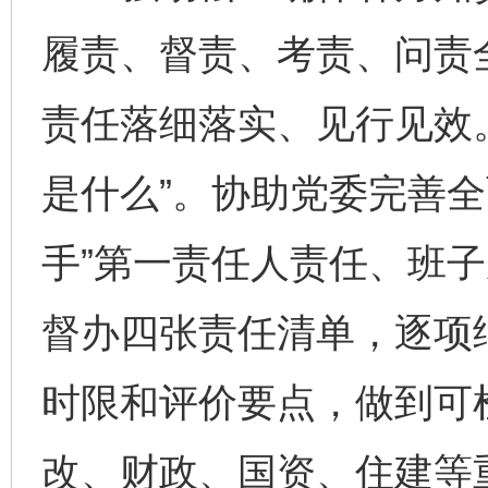
履责、督责、考责、问责
责任落细落实、见行见效
是什么”。协助党委完善全
手”第一责任人责任、班子
督办四张责任清单，逐项
时限和评价要点，做到可
改、财政、国资、住建等