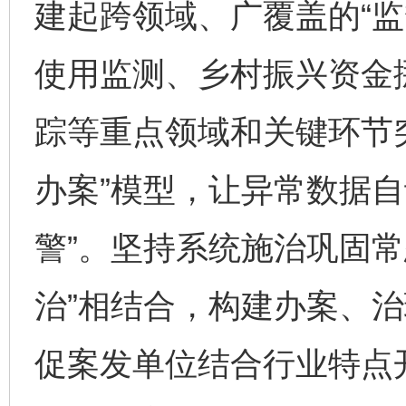
建起跨领域、广覆盖的“监
使用监测、乡村振兴资金
踪等重点领域和关键环节
办案”模型，让异常数据自
警”。坚持系统施治巩固常
治”相结合，构建办案、
促案发单位结合行业特点