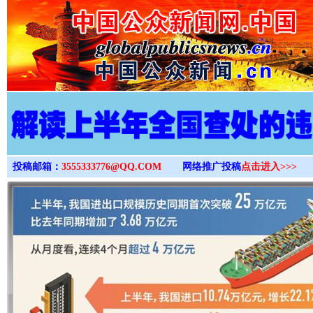
>
投稿邮箱：
3555333776@QQ.COM
网络推广投稿
点击进入>>>