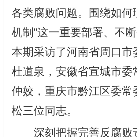
各类腐败问题。围绕如何
机制”这一重要部署、不
本期采访了河南省周口市
杜道泉，安徽省宣城市委
仲姣，重庆市黔江区委常
松三位同志。
深刻把握完善反腐败责