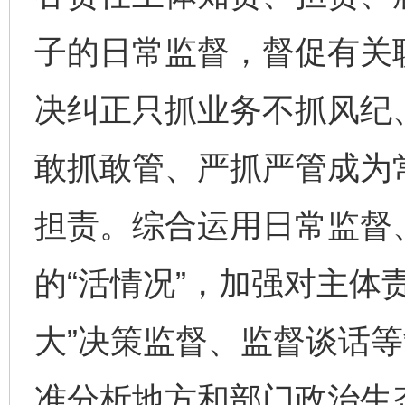
子的日常监督，督促有关
决纠正只抓业务不抓风纪
敢抓敢管、严抓严管成为
担责。综合运用日常监督
的“活情况”，加强对主体
大”决策监督、监督谈话
准分析地方和部门政治生