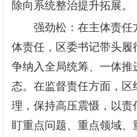
除向系统整治提升拓展。
强劲松：在主体责任方
体责任，区委书记带头履
争纳入全局统筹、一体推
态。在监督责任方面，区
理，保持高压震慑，以责
盯重点问题、重点领域、