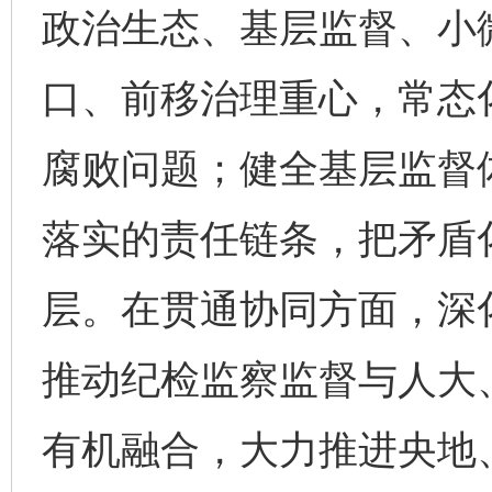
政治生态、基层监督、小
口、前移治理重心，常态
腐败问题；健全基层监督
落实的责任链条，把矛盾
层。在贯通协同方面，深化
推动纪检监察监督与人大
有机融合，大力推进央地