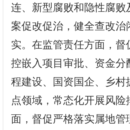
连、新型腐败和隐性腐败
案促改促治，健全查改治
实。在监管责任方面，督
控嵌入项目审批、资金分
程建设、国资国企、乡村
点领域，常态化开展风险
面，督促严格落实属地管