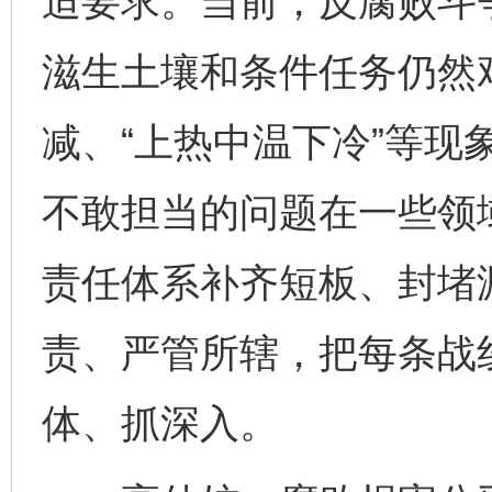
迫要求。当前，反腐败斗
滋生土壤和条件任务仍然
减、“上热中温下冷”等现
不敢担当的问题在一些领
责任体系补齐短板、封堵
责、严管所辖，把每条战
体、抓深入。