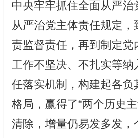
中央牢牢抓住全面从严治党
从严治党主体责任规定，
责监督责任，再到制定党
工作不坚决、不扎实等纳
任落实机制，构建起各负
格局，赢得了“两个历史主
清除，增量仍易发多发，