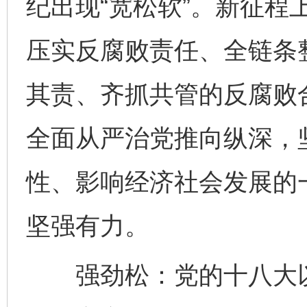
纪出现“宽松软”。新征程
压实反腐败责任、全链条
其责、齐抓共管的反腐败
全面从严治党推向纵深，
性、影响经济社会发展的
坚强有力。
强劲松：党的十八大以