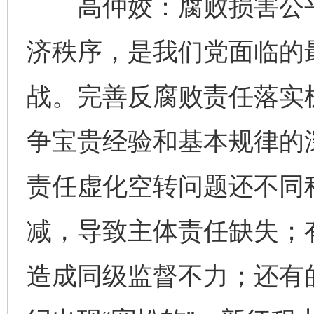
高仲姣：腐败损害公平
济秩序，是我们党面临的
战。完善反腐败责任落实
争宝贵经验和基本规律的
责任虚化空转问题还不同
减，导致主体责任缺失；有
造成同级监督不力；还有