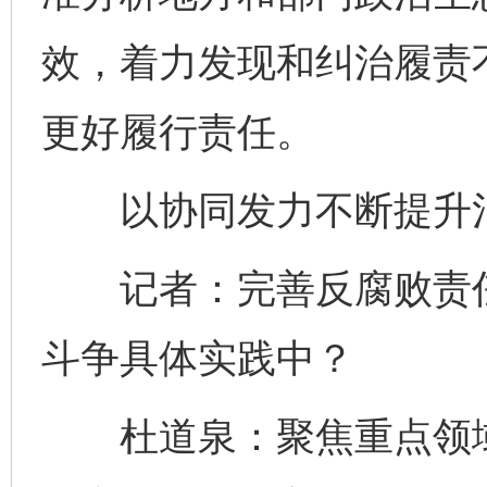
效，着力发现和纠治履责
更好履行责任。
以协同发力不断提升治
记者：完善反腐败责任
斗争具体实践中？
杜道泉：聚焦重点领域