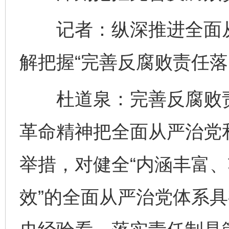
记者：纵深推进全面从
解把握“完善反腐败责任落
杜道泉：完善反腐败责
革命精神把全面从严治党
举措，对健全“内涵丰富
效”的全面从严治党体系