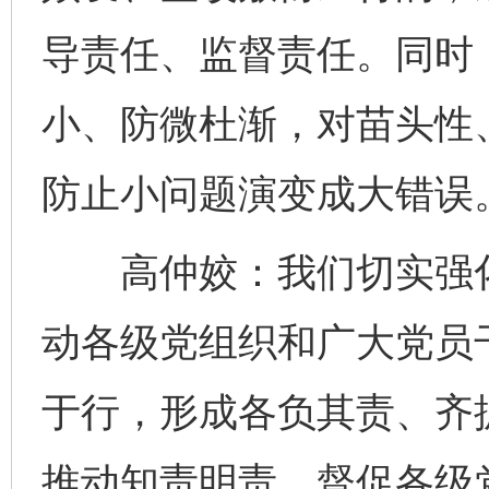
导责任、监督责任。同时，
小、防微杜渐，对苗头性
防止小问题演变成大错误
高仲姣：我们切实强化
动各级党组织和广大党员
于行，形成各负其责、齐
推动知责明责。督促各级