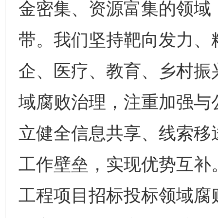
金密集、资源富集的领域
带。我们坚持靶向发力、
企、医疗、教育、乡村振
域腐败治理，注重加强与
立健全信息共享、线索移
工作壁垒，实现优势互补
工程项目招标投标领域腐