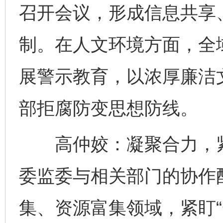
召开会议，形成信息共享
制。在人文环境方面，全
展警示教育，以浓厚廉洁
部拒腐防变思想防线。
高仲姣：凝聚合力，紧
委监委与相关部门的协作
集、资源富集领域，紧盯“