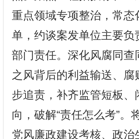
重点领域专项整治，常态
单，约谈案发单位主要负
部门责任。深化风腐同查
之风背后的利益输送、腐
步追责，补齐监管短板、
向，破解“责任怎么考”。
党风廉政建设考核、政治